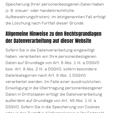
Speicherung Ihrer personenbezogenen Daten haben
(z. B. steuer- oder handelsrechtliche
Aufbewahrungsfristen); im letztgenannten Fall erfolgt
die Löschung nach Fortfall dieser Gründe.
Allgemeine Hinweise zu den Rechtsgrundlagen
der Datenverarbeitung auf dieser Website
Sofern Sie in die Datenverarbeitung eingewilligt
haben, verarbeiten wir Ihre personenbezogenen
Daten auf Grundlage von Art. 6 Abs. 1 lit. a DSGVO
bzw. Art. 9 Abs. 2 lit. a DSGVO, sofern besondere
Datenkategorien nach Art. 9 Abs. 1 DSGVO
verarbeitet werden. Im Falle einer ausdrücklichen
Einwilligung in die Übertragung personenbezogener
Daten in Drittstaaten erfolgt die Datenverarbeitung
außerdem auf Grundlage von Art. 49 Abs. 1 lit. a
DSGVO. Sofern Sie in die Speicherung von Cookies