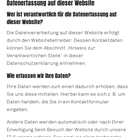
Datenerfassung auf dieser Website
Wer ist verantwortlich für die Datenerfassung auf
dieser Website?
Die Datenverarbeitung auf dieser Website erfolgt
durch den Websitebetreiber. Dessen Kontaktdaten
können Sie dem Abschnitt „Hinweis zur
Verantwortlichen Stelle“ in dieser
Datenschutzerklärung entnehmen.
Wie erfassen wir Ihre Daten?
Ihre Daten werden zum einen dadurch erhoben, dass
Sie uns diese mitteilen. Hierbei kann es sich z. B. um
Daten handeln, die Sie in ein Kontaktformular
eingeben.
Andere Daten werden automatisch oder nach Ihrer
Einwilligung beim Besuch der Website durch unsere