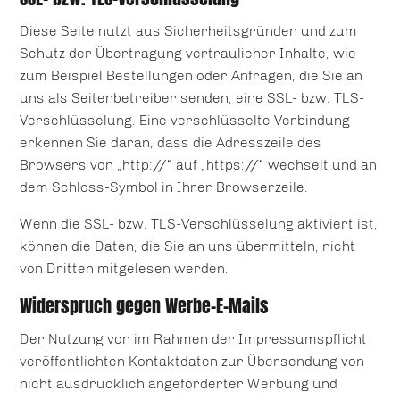
Diese Seite nutzt aus Sicherheitsgründen und zum
Schutz der Übertragung vertraulicher Inhalte, wie
zum Beispiel Bestellungen oder Anfragen, die Sie an
uns als Seitenbetreiber senden, eine SSL- bzw. TLS-
Verschlüsselung. Eine verschlüsselte Verbindung
erkennen Sie daran, dass die Adresszeile des
Browsers von „http://“ auf „https://“ wechselt und an
dem Schloss-Symbol in Ihrer Browserzeile.
Wenn die SSL- bzw. TLS-Verschlüsselung aktiviert ist,
können die Daten, die Sie an uns übermitteln, nicht
von Dritten mitgelesen werden.
Widerspruch gegen Werbe-E-Mails
Der Nutzung von im Rahmen der Impressumspflicht
veröffentlichten Kontaktdaten zur Übersendung von
nicht ausdrücklich angeforderter Werbung und