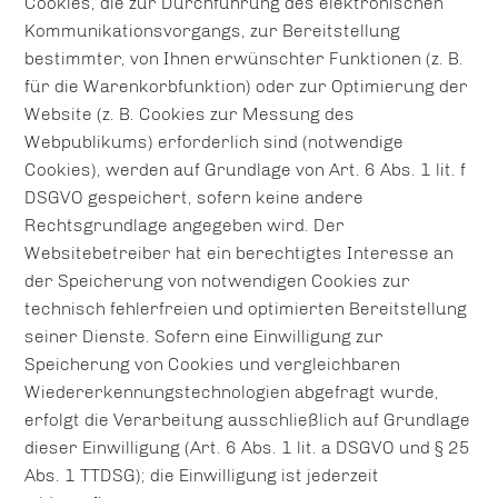
Cookies, die zur Durchführung des elektronischen
Kommunikationsvorgangs, zur Bereitstellung
bestimmter, von Ihnen erwünschter Funktionen (z. B.
für die Warenkorbfunktion) oder zur Optimierung der
Website (z. B. Cookies zur Messung des
Webpublikums) erforderlich sind (notwendige
Cookies), werden auf Grundlage von Art. 6 Abs. 1 lit. f
DSGVO gespeichert, sofern keine andere
Rechtsgrundlage angegeben wird. Der
Websitebetreiber hat ein berechtigtes Interesse an
der Speicherung von notwendigen Cookies zur
technisch fehlerfreien und optimierten Bereitstellung
seiner Dienste. Sofern eine Einwilligung zur
Speicherung von Cookies und vergleichbaren
Wiedererkennungstechnologien abgefragt wurde,
erfolgt die Verarbeitung ausschließlich auf Grundlage
dieser Einwilligung (Art. 6 Abs. 1 lit. a DSGVO und § 25
Abs. 1 TTDSG); die Einwilligung ist jederzeit