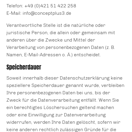
Telefon: +49 (0)421 51 422 258
E-Mail: info@conceptplus3.de
Verantwortliche Stelle ist die natürliche oder
juristische Person, die allein oder gemeinsam mit
anderen über die Zwecke und Mittel der
Verarbeitung von personenbezogenen Daten (z. B.
Namen, E-Mail-Adressen o. Ä.) entscheidet.
Speicherdauer
Soweit innerhalb dieser Datenschutzerklärung keine
speziellere Speicherdauer genannt wurde, verbleiben
Ihre personenbezogenen Daten bei uns, bis der
Zweck für die Datenverarbeitung entfällt. Wenn Sie
ein berechtigtes Löschersuchen geltend machen
oder eine Einwilligung zur Datenverarbeitung
widerrufen, werden Ihre Daten gelöscht, sofern wir
keine anderen rechtlich zulässigen Gründe für die