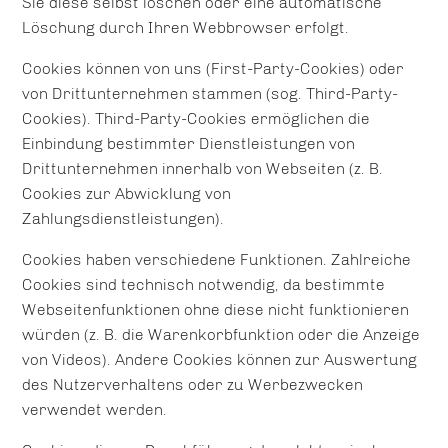
Sie diese selbst löschen oder eine automatische
Löschung durch Ihren Webbrowser erfolgt.
Cookies können von uns (First-Party-Cookies) oder
von Drittunternehmen stammen (sog. Third-Party-
Cookies). Third-Party-Cookies ermöglichen die
Einbindung bestimmter Dienstleistungen von
Drittunternehmen innerhalb von Webseiten (z. B.
Cookies zur Abwicklung von
Zahlungsdienstleistungen).
Cookies haben verschiedene Funktionen. Zahlreiche
Cookies sind technisch notwendig, da bestimmte
Webseitenfunktionen ohne diese nicht funktionieren
würden (z. B. die Warenkorbfunktion oder die Anzeige
von Videos). Andere Cookies können zur Auswertung
des Nutzerverhaltens oder zu Werbezwecken
verwendet werden.