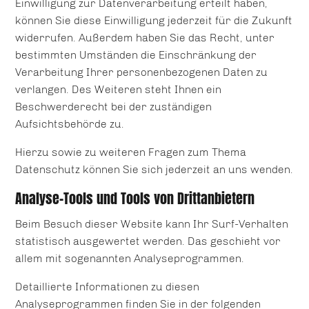
Einwilligung zur Datenverarbeitung erteilt haben,
können Sie diese Einwilligung jederzeit für die Zukunft
widerrufen. Außerdem haben Sie das Recht, unter
bestimmten Umständen die Einschränkung der
Verarbeitung Ihrer personenbezogenen Daten zu
verlangen. Des Weiteren steht Ihnen ein
Beschwerderecht bei der zuständigen
Aufsichtsbehörde zu.
Hierzu sowie zu weiteren Fragen zum Thema
Datenschutz können Sie sich jederzeit an uns wenden.
Analyse-Tools und Tools von Dritt­anbietern
Beim Besuch dieser Website kann Ihr Surf-Verhalten
statistisch ausgewertet werden. Das geschieht vor
allem mit sogenannten Analyseprogrammen.
Detaillierte Informationen zu diesen
Analyseprogrammen finden Sie in der folgenden