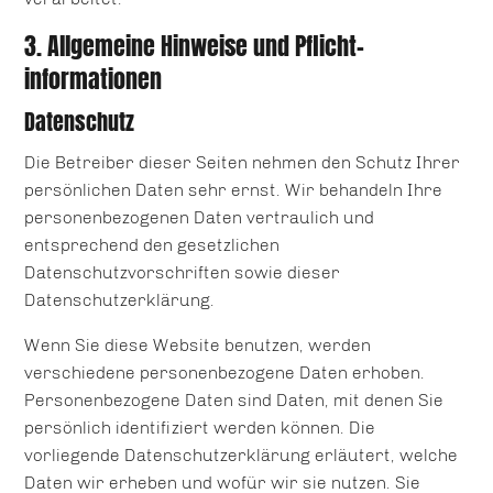
3. Allgemeine Hinweise und Pflicht­
informationen
Datenschutz
Die Betreiber dieser Seiten nehmen den Schutz Ihrer
persönlichen Daten sehr ernst. Wir behandeln Ihre
personenbezogenen Daten vertraulich und
entsprechend den gesetzlichen
Datenschutzvorschriften sowie dieser
Datenschutzerklärung.
Wenn Sie diese Website benutzen, werden
verschiedene personenbezogene Daten erhoben.
Personenbezogene Daten sind Daten, mit denen Sie
persönlich identifiziert werden können. Die
vorliegende Datenschutzerklärung erläutert, welche
Daten wir erheben und wofür wir sie nutzen. Sie