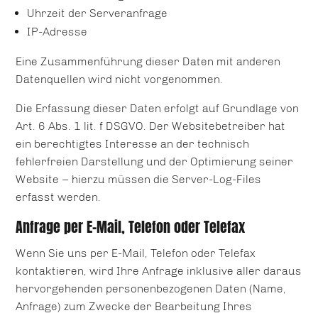
Uhrzeit der Serveranfrage
IP-Adresse
Eine Zusammenführung dieser Daten mit anderen
Datenquellen wird nicht vorgenommen.
Die Erfassung dieser Daten erfolgt auf Grundlage von
Art. 6 Abs. 1 lit. f DSGVO. Der Websitebetreiber hat
ein berechtigtes Interesse an der technisch
fehlerfreien Darstellung und der Optimierung seiner
Website – hierzu müssen die Server-Log-Files
erfasst werden.
Anfrage per E-Mail, Telefon oder Telefax
Wenn Sie uns per E-Mail, Telefon oder Telefax
kontaktieren, wird Ihre Anfrage inklusive aller daraus
hervorgehenden personenbezogenen Daten (Name,
Anfrage) zum Zwecke der Bearbeitung Ihres