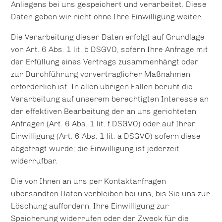
Anliegens bei uns gespeichert und verarbeitet. Diese
Daten geben wir nicht ohne Ihre Einwilligung weiter.
Die Verarbeitung dieser Daten erfolgt auf Grundlage
von Art. 6 Abs. 1 lit. b DSGVO, sofern Ihre Anfrage mit
der Erfüllung eines Vertrags zusammenhängt oder
zur Durchführung vorvertraglicher Maßnahmen
erforderlich ist. In allen übrigen Fällen beruht die
Verarbeitung auf unserem berechtigten Interesse an
der effektiven Bearbeitung der an uns gerichteten
Anfragen (Art. 6 Abs. 1 lit. f DSGVO) oder auf Ihrer
Einwilligung (Art. 6 Abs. 1 lit. a DSGVO) sofern diese
abgefragt wurde; die Einwilligung ist jederzeit
widerrufbar.
Die von Ihnen an uns per Kontaktanfragen
übersandten Daten verbleiben bei uns, bis Sie uns zur
Löschung auffordern, Ihre Einwilligung zur
Speicherung widerrufen oder der Zweck für die