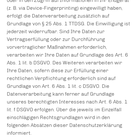
oder in den Zugriff auf Informationen in Ihr Endgerät
(z. B. via Device-Fingerprinting) eingewilligt haben,
erfolgt die Datenverarbeitung zusätzlich auf
Grundlage von § 25 Abs. 1 TTDSG. Die Einwilligung ist
jederzeit widerrufbar. Sind Ihre Daten zur
Vertragserfüllung oder zur Durchführung
vorvertraglicher Maßnahmen erforderlich,
verarbeiten wir Ihre Daten auf Grundlage des Art. 6
Abs. 1 lit. b DSGVO. Des Weiteren verarbeiten wir
Ihre Daten, sofern diese zur Erfüllung einer
rechtlichen Verpflichtung erforderlich sind auf
Grundlage von Art. 6 Abs. 1 lit. c DSGVO. Die
Datenverarbeitung kann ferner auf Grundlage
unseres berechtigten Interesses nach Art. 6 Abs. 1
lit. f DSGVO erfolgen. Über die jeweils im Einzelfall
einschlägigen Rechtsgrundlagen wird in den
folgenden Absätzen dieser Datenschutzerklärung
informiert.