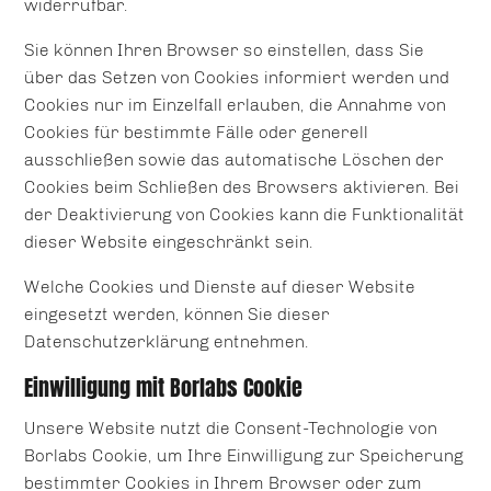
widerrufbar.
Sie können Ihren Browser so einstellen, dass Sie
über das Setzen von Cookies informiert werden und
Cookies nur im Einzelfall erlauben, die Annahme von
Cookies für bestimmte Fälle oder generell
ausschließen sowie das automatische Löschen der
Cookies beim Schließen des Browsers aktivieren. Bei
der Deaktivierung von Cookies kann die Funktionalität
dieser Website eingeschränkt sein.
Welche Cookies und Dienste auf dieser Website
eingesetzt werden, können Sie dieser
Datenschutzerklärung entnehmen.
Einwilligung mit Borlabs Cookie
Unsere Website nutzt die Consent-Technologie von
Borlabs Cookie, um Ihre Einwilligung zur Speicherung
bestimmter Cookies in Ihrem Browser oder zum