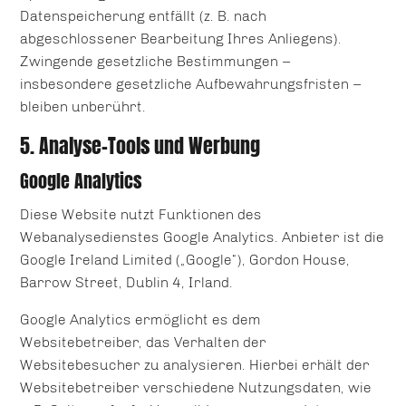
Datenspeicherung entfällt (z. B. nach
abgeschlossener Bearbeitung Ihres Anliegens).
Zwingende gesetzliche Bestimmungen –
insbesondere gesetzliche Aufbewahrungsfristen –
bleiben unberührt.
5. Analyse-Tools und Werbung
Google Analytics
Diese Website nutzt Funktionen des
Webanalysedienstes Google Analytics. Anbieter ist die
Google Ireland Limited („Google“), Gordon House,
Barrow Street, Dublin 4, Irland.
Google Analytics ermöglicht es dem
Websitebetreiber, das Verhalten der
Websitebesucher zu analysieren. Hierbei erhält der
Websitebetreiber verschiedene Nutzungsdaten, wie