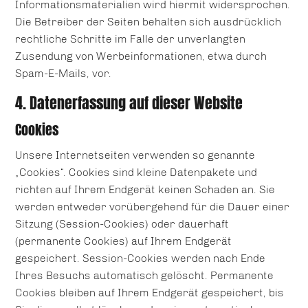
Informationsmaterialien wird hiermit widersprochen.
Die Betreiber der Seiten behalten sich ausdrücklich
rechtliche Schritte im Falle der unverlangten
Zusendung von Werbeinformationen, etwa durch
Spam-E-Mails, vor.
4. Datenerfassung auf dieser Website
Cookies
Unsere Internetseiten verwenden so genannte
„Cookies“. Cookies sind kleine Datenpakete und
richten auf Ihrem Endgerät keinen Schaden an. Sie
werden entweder vorübergehend für die Dauer einer
Sitzung (Session-Cookies) oder dauerhaft
(permanente Cookies) auf Ihrem Endgerät
gespeichert. Session-Cookies werden nach Ende
Ihres Besuchs automatisch gelöscht. Permanente
Cookies bleiben auf Ihrem Endgerät gespeichert, bis