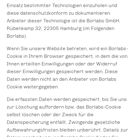
Einsatz bestimmter Technologien einzuholen und
diese datenschutzkonform zu dokumentieren.
Anbieter dieser Technologie ist die Borlabs GmbH,
Rübenkamp 32, 22305 Hamburg (im Folgenden
Borlabs).
Wenn Sie unsere Website betreten, wird ein Borlabs-
Cookie in Ihrem Browser gespeichert, in dem die von
Ihnen erteilten Einwilligungen oder der Widerruf
dieser Einwilligungen gespeichert werden. Diese
Daten werden nicht an den Anbieter von Borlabs
Cookie weitergegeben.
Die erfassten Daten werden gespeichert, bis Sie uns
zur Löschung auffordern bzw. das Borlabs-Cookie
selbst löschen oder der Zweck für die
Datenspeicherung entfällt. Zwingende gesetzliche
Aufbewahrungsfristen bleiben unberührt. Details zur