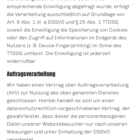
entsprechende Einwilligung abgefragt wurde, erfolgt
die Verarbeitung ausschließlich auf Grundlage von
Art. 6 Abs. 1 lit. a DSGVO und § 25 Abs. 1 TTDSG,
soweit die Einwilligung die Speicherung von Cookies
oder den Zugriff auf Informationen im Endgerät des
Nutzers (z. B. Device-Fingerprinting) im Sinne des
TTDSG umfasst. Die Einwilligung ist jederzeit
widerrufbar.
Auftragsverarbeitung
Wir haben einen Vertrag über Auftragsverarbeitung
(AVV) zur Nutzung des oben genannten Dienstes
geschlossen. Hierbei handelt es sich um einen
datenschutzrechtlich vorgeschriebenen Vertrag, der
gewährleistet, dass dieser die personenbezogenen
Daten unserer Websitebesucher nur nach unseren
Weisungen und unter Einhaltung der DSGVO
verarbeitet.