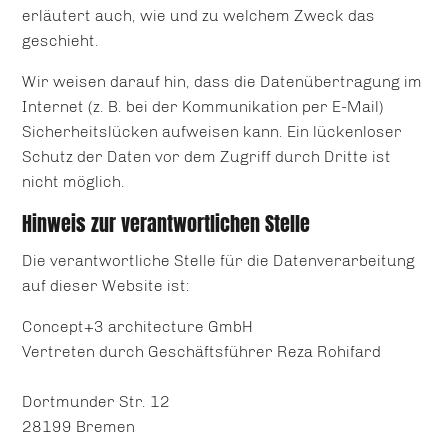
erläutert auch, wie und zu welchem Zweck das
geschieht.
Wir weisen darauf hin, dass die Datenübertragung im
Internet (z. B. bei der Kommunikation per E-Mail)
Sicherheitslücken aufweisen kann. Ein lückenloser
Schutz der Daten vor dem Zugriff durch Dritte ist
nicht möglich.
Hinweis zur verantwortlichen Stelle
Die verantwortliche Stelle für die Datenverarbeitung
auf dieser Website ist:
Concept+3 architecture GmbH
Vertreten durch Geschäftsführer Reza Rohifard
Dortmunder Str. 12
28199 Bremen