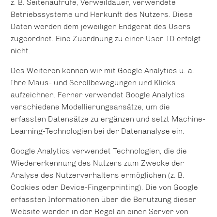
z. B. Seitenaufrufe, Verweildauer, verwendete
Betriebssysteme und Herkunft des Nutzers. Diese
Daten werden dem jeweiligen Endgerät des Users
zugeordnet. Eine Zuordnung zu einer User-ID erfolgt
nicht.
Des Weiteren können wir mit Google Analytics u. a.
Ihre Maus- und Scrollbewegungen und Klicks
aufzeichnen. Ferner verwendet Google Analytics
verschiedene Modellierungsansätze, um die
erfassten Datensätze zu ergänzen und setzt Machine-
Learning-Technologien bei der Datenanalyse ein.
Google Analytics verwendet Technologien, die die
Wiedererkennung des Nutzers zum Zwecke der
Analyse des Nutzerverhaltens ermöglichen (z. B.
Cookies oder Device-Fingerprinting). Die von Google
erfassten Informationen über die Benutzung dieser
Website werden in der Regel an einen Server von