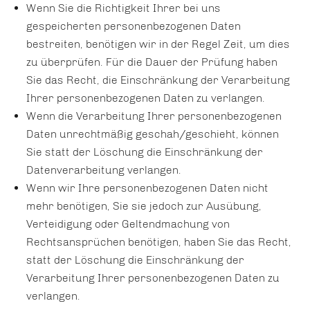
Wenn Sie die Richtigkeit Ihrer bei uns
gespeicherten personenbezogenen Daten
bestreiten, benötigen wir in der Regel Zeit, um dies
zu überprüfen. Für die Dauer der Prüfung haben
Sie das Recht, die Einschränkung der Verarbeitung
Ihrer personenbezogenen Daten zu verlangen.
Wenn die Verarbeitung Ihrer personenbezogenen
Daten unrechtmäßig geschah/geschieht, können
Sie statt der Löschung die Einschränkung der
Datenverarbeitung verlangen.
Wenn wir Ihre personenbezogenen Daten nicht
mehr benötigen, Sie sie jedoch zur Ausübung,
Verteidigung oder Geltendmachung von
Rechtsansprüchen benötigen, haben Sie das Recht,
statt der Löschung die Einschränkung der
Verarbeitung Ihrer personenbezogenen Daten zu
verlangen.