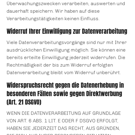
Überwachungszwecken verarbeiten, auswerten und
dauerhaft speichern. Wir haben auf diese
Verarbeitungstätigkeiten keinen Einfluss.
Widerruf Ihrer Einwilligung zur Datenverarbeitung
Viele Datenverarbeitungsvorgänge sind nur mit Ihrer
ausdrücklichen Einwilligung möglich. Sie können eine
bereits erteilte Einwilligung jederzeit widerrufen. Die
Rechtmäßigkeit der bis zum Widerruf erfolgten
Datenverarbeitung bleibt vom Widerruf unberührt.
Widerspruchsrecht gegen die Datenerhebung in
besonderen Fällen sowie gegen Direktwerbung
(Art. 21 DSGVO)
WENN DIE DATENVERARBEITUNG AUF GRUNDLAGE
VON ART. 6 ABS. 1 LIT. E ODER F DSGVO ERFOLGT,
HABEN SIE JEDERZEIT DAS RECHT, AUS GRÜNDEN,