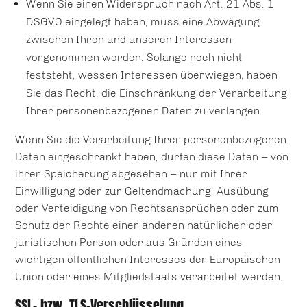
Wenn Sie einen Widerspruch nach Art. 21 Abs. 1
DSGVO eingelegt haben, muss eine Abwägung
zwischen Ihren und unseren Interessen
vorgenommen werden. Solange noch nicht
feststeht, wessen Interessen überwiegen, haben
Sie das Recht, die Einschränkung der Verarbeitung
Ihrer personenbezogenen Daten zu verlangen.
Wenn Sie die Verarbeitung Ihrer personenbezogenen
Daten eingeschränkt haben, dürfen diese Daten – von
ihrer Speicherung abgesehen – nur mit Ihrer
Einwilligung oder zur Geltendmachung, Ausübung
oder Verteidigung von Rechtsansprüchen oder zum
Schutz der Rechte einer anderen natürlichen oder
juristischen Person oder aus Gründen eines
wichtigen öffentlichen Interesses der Europäischen
Union oder eines Mitgliedstaats verarbeitet werden.
SSL- bzw. TLS-Verschlüsselung