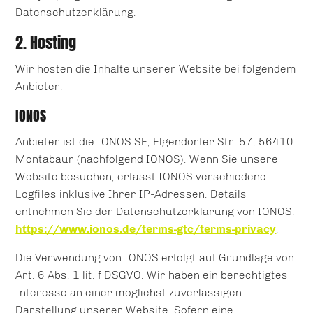
Datenschutzerklärung.
2. Hosting
Wir hosten die Inhalte unserer Website bei folgendem
Anbieter:
IONOS
Anbieter ist die IONOS SE, Elgendorfer Str. 57, 56410
Montabaur (nachfolgend IONOS). Wenn Sie unsere
Website besuchen, erfasst IONOS verschiedene
Logfiles inklusive Ihrer IP-Adressen. Details
entnehmen Sie der Datenschutzerklärung von IONOS:
https://www.ionos.de/terms-gtc/terms-privacy
.
Die Verwendung von IONOS erfolgt auf Grundlage von
Art. 6 Abs. 1 lit. f DSGVO. Wir haben ein berechtigtes
Interesse an einer möglichst zuverlässigen
Darstellung unserer Website. Sofern eine