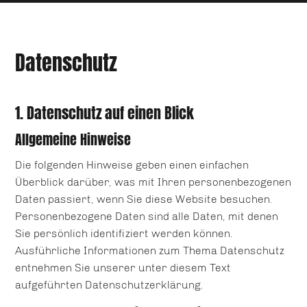
Datenschutz
1. Datenschutz auf einen Blick
Allgemeine Hinweise
Die folgenden Hinweise geben einen einfachen
Überblick darüber, was mit Ihren personenbezogenen
Daten passiert, wenn Sie diese Website besuchen.
Personenbezogene Daten sind alle Daten, mit denen
Sie persönlich identifiziert werden können.
Ausführliche Informationen zum Thema Datenschutz
entnehmen Sie unserer unter diesem Text
aufgeführten Datenschutzerklärung.