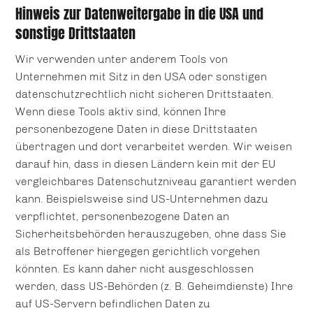
Hinweis zur Datenweitergabe in die USA und
sonstige Drittstaaten
Wir verwenden unter anderem Tools von
Unternehmen mit Sitz in den USA oder sonstigen
datenschutzrechtlich nicht sicheren Drittstaaten.
Wenn diese Tools aktiv sind, können Ihre
personenbezogene Daten in diese Drittstaaten
übertragen und dort verarbeitet werden. Wir weisen
darauf hin, dass in diesen Ländern kein mit der EU
vergleichbares Datenschutzniveau garantiert werden
kann. Beispielsweise sind US-Unternehmen dazu
verpflichtet, personenbezogene Daten an
Sicherheitsbehörden herauszugeben, ohne dass Sie
als Betroffener hiergegen gerichtlich vorgehen
könnten. Es kann daher nicht ausgeschlossen
werden, dass US-Behörden (z. B. Geheimdienste) Ihre
auf US-Servern befindlichen Daten zu