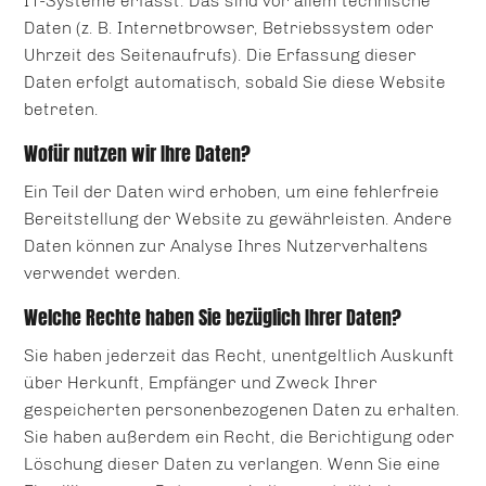
IT-Systeme erfasst. Das sind vor allem technische
Daten (z. B. Internetbrowser, Betriebssystem oder
Uhrzeit des Seitenaufrufs). Die Erfassung dieser
Daten erfolgt automatisch, sobald Sie diese Website
betreten.
Wofür nutzen wir Ihre Daten?
Ein Teil der Daten wird erhoben, um eine fehlerfreie
Bereitstellung der Website zu gewährleisten. Andere
Daten können zur Analyse Ihres Nutzerverhaltens
verwendet werden.
Welche Rechte haben Sie bezüglich Ihrer Daten?
Sie haben jederzeit das Recht, unentgeltlich Auskunft
über Herkunft, Empfänger und Zweck Ihrer
gespeicherten personenbezogenen Daten zu erhalten.
Sie haben außerdem ein Recht, die Berichtigung oder
Löschung dieser Daten zu verlangen. Wenn Sie eine