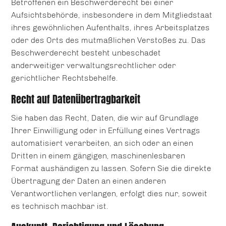
Betroffenen ein Beschwerderecht bei einer
Aufsichtsbehörde, insbesondere in dem Mitgliedstaat
ihres gewöhnlichen Aufenthalts, ihres Arbeitsplatzes
oder des Orts des mutmaßlichen Verstoßes zu. Das
Beschwerderecht besteht unbeschadet
anderweitiger verwaltungsrechtlicher oder
gerichtlicher Rechtsbehelfe.
Recht auf Daten­übertrag­barkeit
Sie haben das Recht, Daten, die wir auf Grundlage
Ihrer Einwilligung oder in Erfüllung eines Vertrags
automatisiert verarbeiten, an sich oder an einen
Dritten in einem gängigen, maschinenlesbaren
Format aushändigen zu lassen. Sofern Sie die direkte
Übertragung der Daten an einen anderen
Verantwortlichen verlangen, erfolgt dies nur, soweit
es technisch machbar ist.