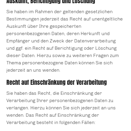
Auskunft, Berichtigung und Löschung
Sie haben im Rahmen der geltenden gesetzlichen
Bestimmungen jederzeit das Recht auf unentgeltliche
Auskunft über Ihre gespeicherten
personenbezogenen Daten, deren Herkunft und
Empfänger und den Zweck der Datenverarbeitung
und ggf. ein Recht auf Berichtigung oder Löschung
dieser Daten. Hierzu sowie zu weiteren Fragen zum
Thema personenbezogene Daten können Sie sich
jederzeit an uns wenden.
Recht auf Einschränkung der Verarbeitung
Sie haben das Recht, die Einschränkung der
Verarbeitung Ihrer personenbezogenen Daten zu
verlangen. Hierzu können Sie sich jederzeit an uns
wenden. Das Recht auf Einschränkung der
Verarbeitung besteht in folgenden Fällen: