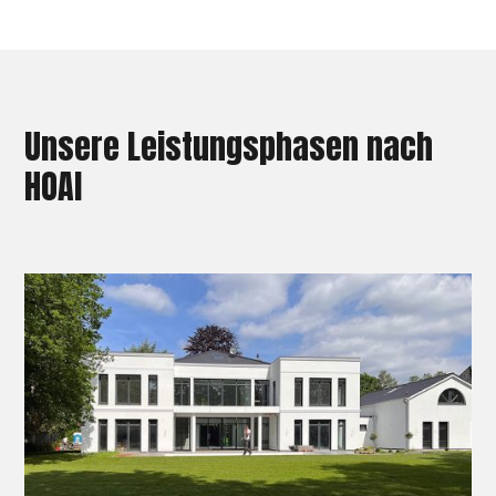
Unsere Leistungsphasen nach
HOAI