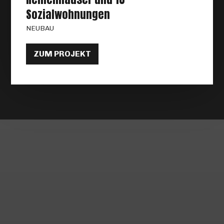
Sozialwohnungen
NEUBAU
ZUM PROJEKT