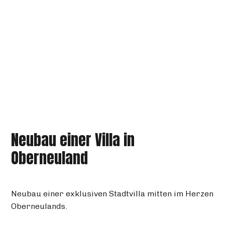
Neubau einer Villa in
Oberneuland
Neubau einer exklusiven Stadtvilla mitten im Herzen
Oberneulands.