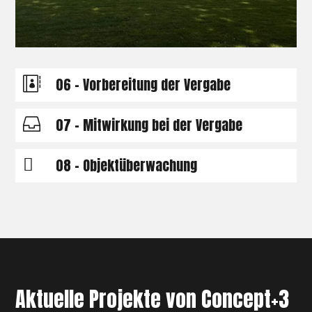
06 - Vorbereitung der Vergabe

07 - Mitwirkung bei der Vergabe

08 - Objektüberwachung

Aktuelle Projekte von Concept+3