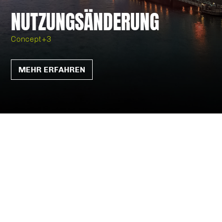
NUTZUNGSÄNDERUNG
Concept+3
MEHR ERFAHREN